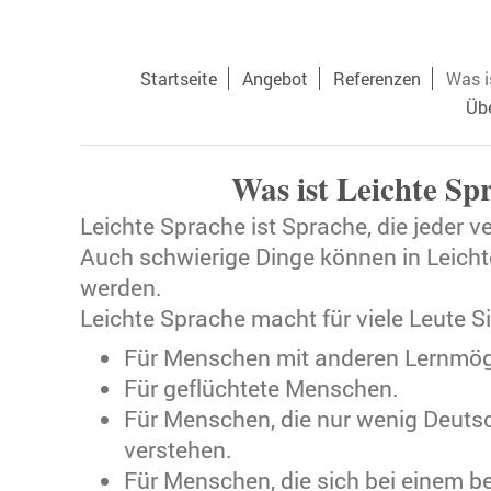
Startseite
Angebot
Referenzen
Was i
Üb
Was ist Leichte Sp
Leichte Sprache ist Sprache, die jeder ve
Auch schwierige Dinge können in Leichte
werden.
Leichte Sprache macht für viele Leute S
Für Menschen mit anderen Lernmögl
Für geflüchtete Menschen.
Für Menschen, die nur wenig Deuts
verstehen.
Für Menschen, die sich bei einem 