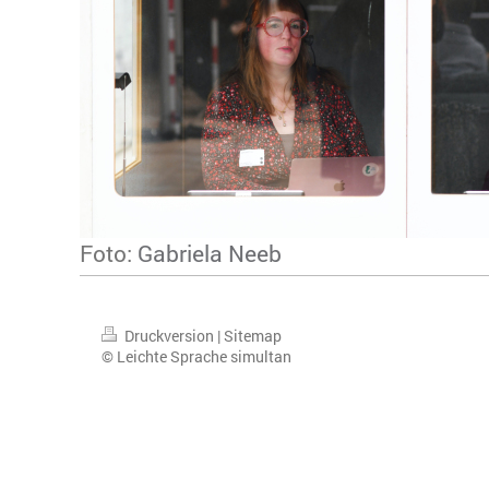
Foto:
Gabriela Neeb
Druckversion
|
Sitemap
© Leichte Sprache simultan