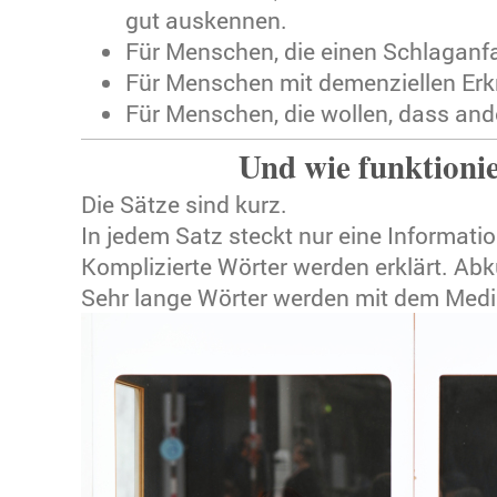
gut auskennen.
Für Menschen, die einen Schlaganfa
Für Menschen mit demenziellen Er
Für Menschen, die wollen, dass ande
Und wie funktionie
Die Sätze sind kurz.
In jedem Satz steckt nur eine Informatio
Komplizierte Wörter werden erklärt. A
Sehr lange Wörter werden mit dem Medi