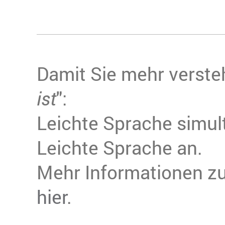
Damit Sie mehr verste
ist
":
Leichte Sprache simul
Leichte Sprache an.
Mehr Informationen z
hier
.