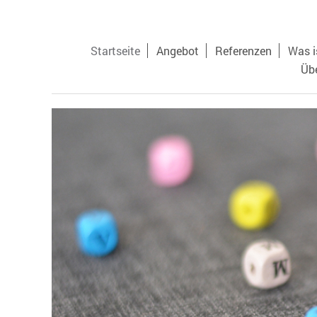
Startseite
Angebot
Referenzen
Was i
Üb