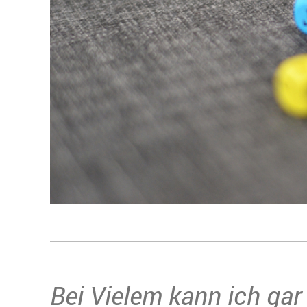
Bei Vielem kann ich gar