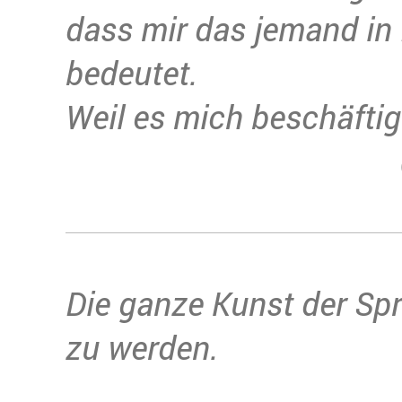
dass mir das jemand in L
bedeutet.
Weil es mich beschäftigt
Die ganze Kunst der Spr
zu werden.