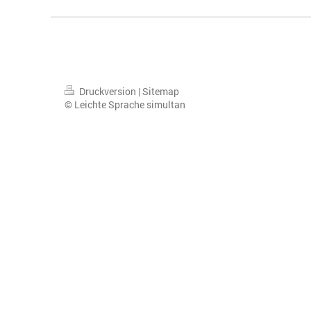
Druckversion
|
Sitemap
© Leichte Sprache simultan